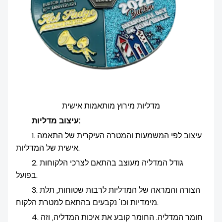
מדליות מירוץ מותאמות אישית
עיצוב מדליות:
1. עיצוב לפי המשמעות והמטרה העיקרית של התאמה
אישית של המדליות.
2. גודל המדליה מעוצב בהתאם לצרכי הלקוחות
בפועל.
3. הצורה והמראה של המדליות לרבות שטוחות, תלת
מימדיות וכו' נקבעים בהתאם למטרת הלקוח.
4. חומר המדליה. החומר קובע את איכות המדליה, וזה