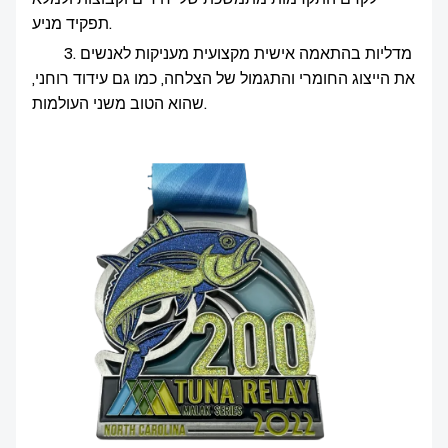
תפקיד מניע.
3. מדליות בהתאמה אישית מקצועית מעניקות לאנשים
את הייצוג החומרי והתגמול של הצלחה, כמו גם עידוד רוחני,
שהוא הטוב משני העולמות.