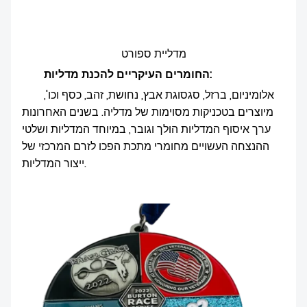
מדליית ספורט
החומרים העיקריים להכנת מדליות:
אלומיניום, ברזל, סגסוגת אבץ, נחושת, זהב, כסף וכו',
מיוצרים בטכניקות מסוימות של מדליה. בשנים האחרונות
ערך איסוף המדליות הולך וגובר, במיוחד המדליות ושלטי
ההנצחה העשויים מחומרי מתכת הפכו לזרם המרכזי של
ייצור המדליות.