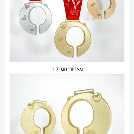
מאחורי המדליה