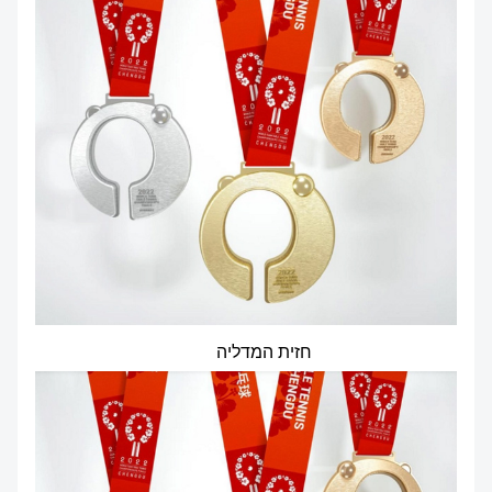
חזית המדליה