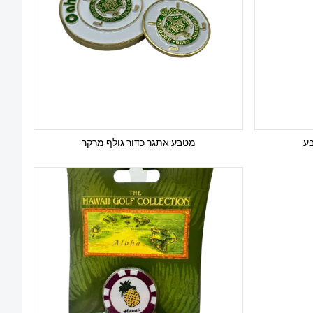
בע
מטבע אתגר כדור גולף מרקר