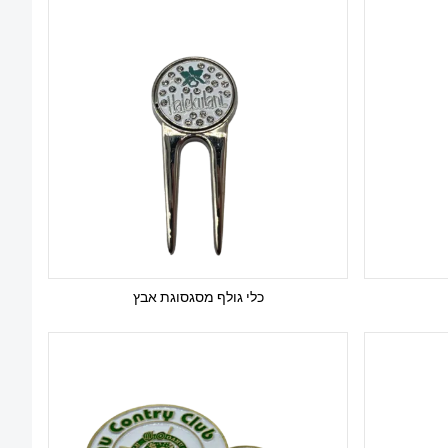
כלי גולף מסגסוגת אבץ