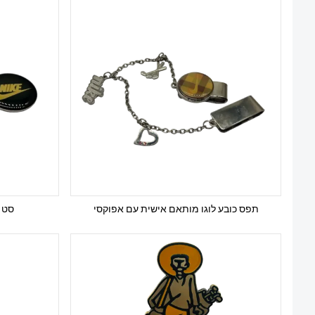
תפס כובע לוגו מותאם אישית עם אפוקסי
סט 